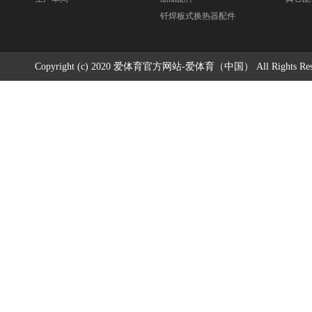
钎焊板式换热器配件
Copyright (c) 2020 爱体育官方网站-爱体育（中国） All Rights Res