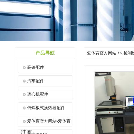
产品导航
爱体育官方网站
>>
检测
高铁配件
汽车配件
离心机配件
钎焊板式换热器配件
爱体育官方网站-爱体育
（中国）