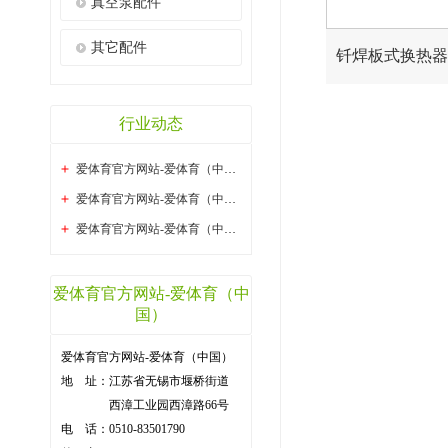
真空泵配件
其它配件
本公司是一家集产
钎焊板式换热器
和制造、产品生产
企业，公司通过了TS1
认证。主要加工设
行业动态
心、日本马扎克车
数控卧式镗铣加工中
爱体育官方网站-爱体育（中国） 成立于2005年3月，座落于沪宁...
爱体育官方网站-爱体育（中国） 成立于2005年3月，座落于沪宁...
爱体育官方网站-爱体育（中国） 成立于2005年3月，座落于沪宁...
爱体育官方网站-爱体育（中
国）
爱体育官方网站-爱体育（中国）
地 址：江苏省无锡市堰桥街道
西漳工业园西漳路66号
电 话：0510-83501790