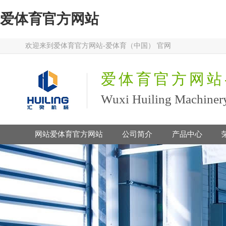
爱体育官方网站
欢迎来到爱体育官方网站-爱体育（中国） 官网
爱体育官方网站
Wuxi Huiling Machinery
网站爱体育官方网站
公司简介
产品中心