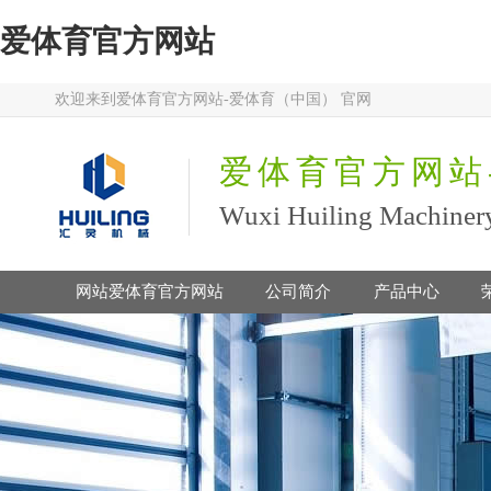
爱体育官方网站
欢迎来到爱体育官方网站-爱体育（中国） 官网
爱体育官方网站
Wuxi Huiling Machinery
网站爱体育官方网站
公司简介
产品中心