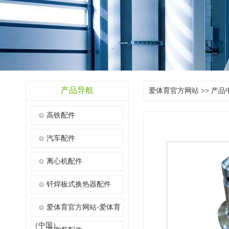
产品导航
爱体育官方网站
>>
产品
高铁配件
汽车配件
离心机配件
钎焊板式换热器配件
爱体育官方网站-爱体育
（中国）