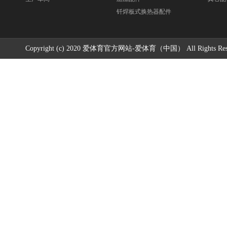
钎焊板式换热器配件
Copyright (c) 2020 爱体育官方网站-爱体育（中国） All Rights Res