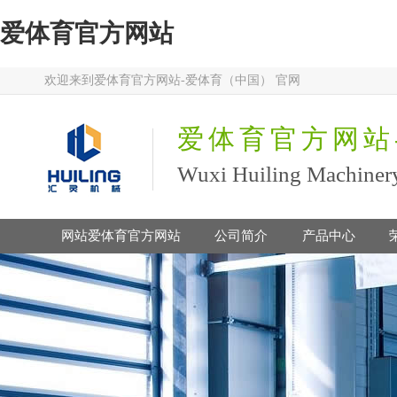
爱体育官方网站
欢迎来到爱体育官方网站-爱体育（中国） 官网
爱体育官方网站
Wuxi Huiling Machinery
网站爱体育官方网站
公司简介
产品中心