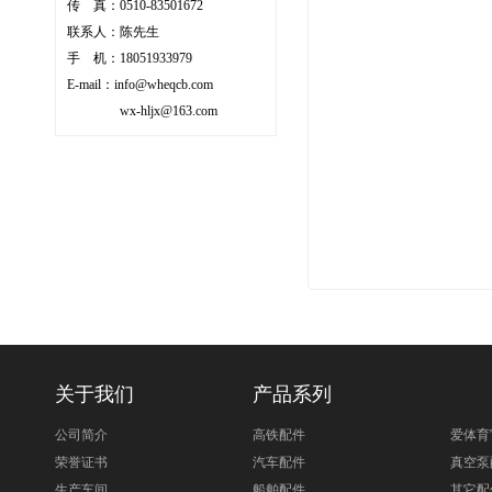
传 真：0510-83501672
联系人：陈先生
手 机：18051933979
E-mail：info@wheqcb.com
wx-hljx@163.com
关于我们
产品系列
公司简介
高铁配件
爱体育
荣誉证书
汽车配件
真空泵
生产车间
船舶配件
其它配