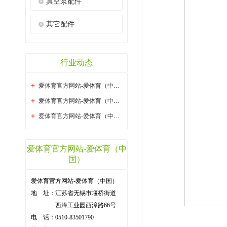
真空泵配件
其它配件
行业动态
爱体育官方网站-爱体育（中国） 成立于2005年3月，座落于沪宁...
爱体育官方网站-爱体育（中国） 成立于2005年3月，座落于沪宁...
爱体育官方网站-爱体育（中国） 成立于2005年3月，座落于沪宁...
爱体育官方网站-爱体育（中
国）
爱体育官方网站-爱体育（中国）
地 址：江苏省无锡市堰桥街道
西漳工业园西漳路66号
电 话：0510-83501790