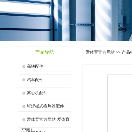
产品导航
爱体育官方网站
>>
产品
高铁配件
汽车配件
离心机配件
钎焊板式换热器配件
爱体育官方网站-爱体育
（中国）